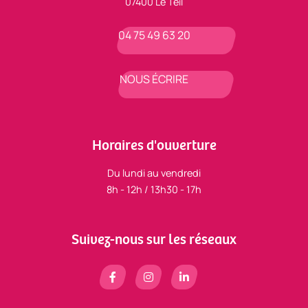
07400 Le Teil
04 75 49 63 20
NOUS ÉCRIRE
Horaires d'ouverture
Du lundi au vendredi
8h - 12h / 13h30 - 17h
Suivez-nous sur les réseaux