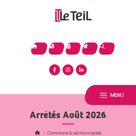
Panneau de gestion des cookies
MENU
Arrêtés Août 2026
Commune & vie municipale