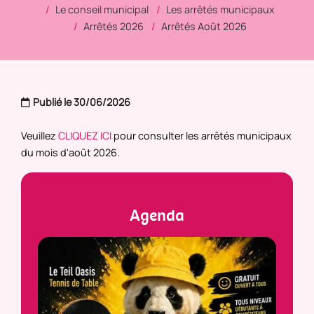
Le conseil municipal
Les arrêtés municipaux
Arrêtés 2026
Arrêtés Août 2026
Publié le 30/06/2026
Veuillez
CLIQUEZ ICI
pour consulter les arrêtés municipaux
du mois d'août 2026.
Agenda