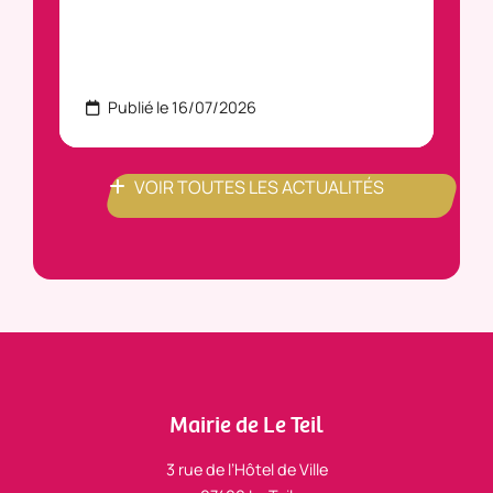
Publié le 16/07/2026
P
VOIR TOUTES LES ACTUALITÉS
Mairie de Le Teil
3 rue de l’Hôtel de Ville