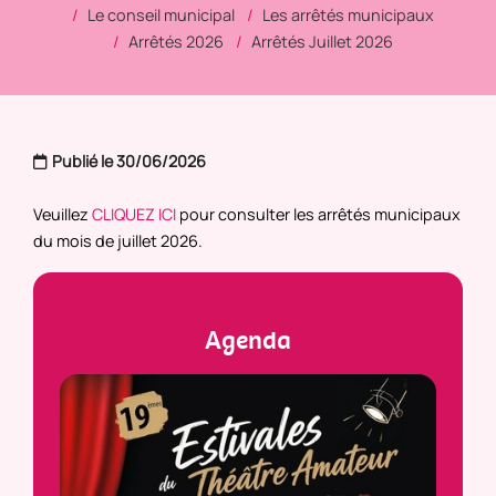
Le conseil municipal
Les arrêtés municipaux
Arrêtés 2026
Arrêtés Juillet 2026
Publié le 30/06/2026
Veuillez
CLIQUEZ ICI
pour consulter les arrêtés municipaux
du mois de juillet 2026.
Agenda