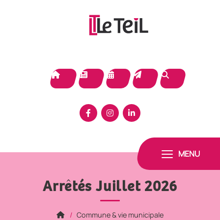
Panneau de gestion des cookies
MENU
Arrêtés Juillet 2026
Commune & vie municipale