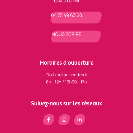
07400 Le Teil
04 75 49 63 20
NOUS ÉCRIRE
Horaires d'ouverture
Du lundi au vendredi
8h - 12h / 13h30 - 17h
Suivez-nous sur les réseaux