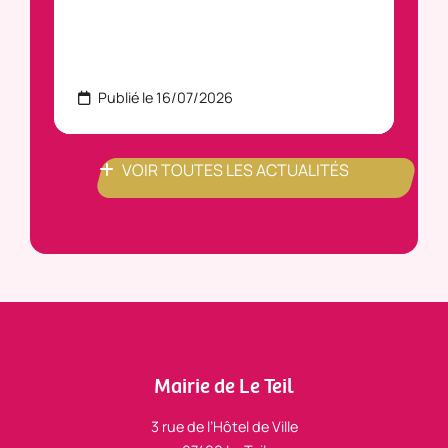
Publié le 16/07/2026
P
VOIR TOUTES LES ACTUALITÉS
Mairie de Le Teil
3 rue de l’Hôtel de Ville