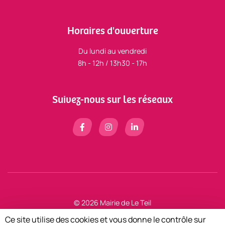
Horaires d'ouverture
Du lundi au vendredi
8h - 12h / 13h30 - 17h
Suivez-nous sur les réseaux
© 2026 Mairie de Le Teil
Mentions légales
Ce site utilise des cookies et vous donne le contrôle sur