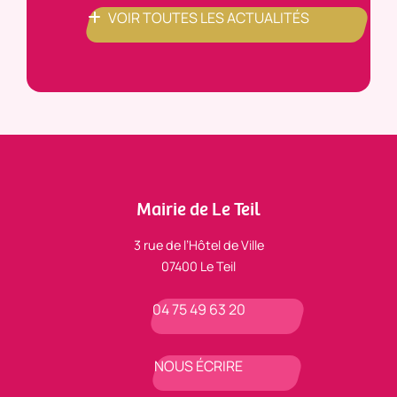
VOIR TOUTES LES ACTUALITÉS
Mairie de Le Teil
3 rue de l’Hôtel de Ville
07400 Le Teil
04 75 49 63 20
NOUS ÉCRIRE