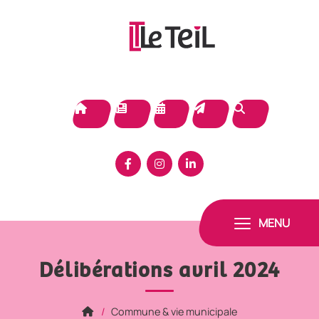
Panneau de gestion des cookies
MENU
Délibérations avril 2024
Commune & vie municipale