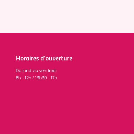
Horaires d'ouverture
Du lundi au vendredi
8h - 12h / 13h30 - 17h