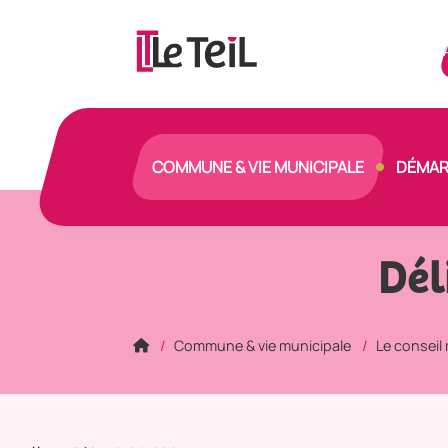
Panneau de gestion des cookies
COMMUNE & VIE MUNICIPALE
DÉMAR
Dél
Commune & vie municipale
Le conseil