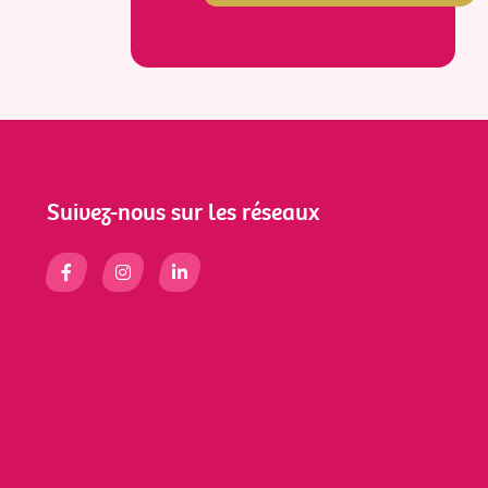
Suivez-nous sur les réseaux