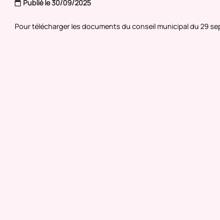
Publié le 30/09/2025
Pour télécharger les documents du conseil municipal du 29 s