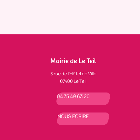
Mairie de Le Teil
3 rue de l’Hôtel de Ville
07400 Le Teil
04 75 49 63 20
NOUS ÉCRIRE