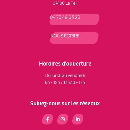
07400 Le Teil
04 75 49 63 20
NOUS ÉCRIRE
Horaires d'ouverture
Du lundi au vendredi
8h - 12h / 13h30 - 17h
Suivez-nous sur les réseaux