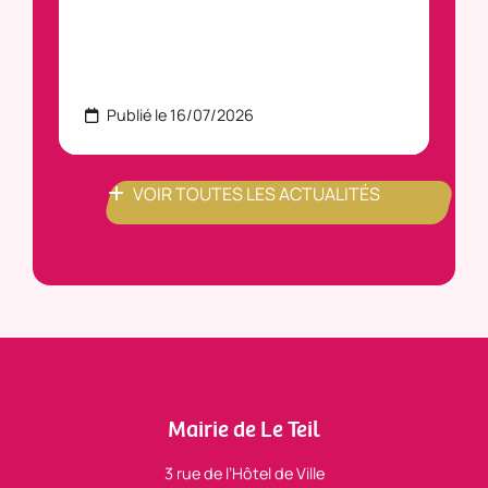
Publié le 16/07/2026
P
VOIR TOUTES LES ACTUALITÉS
Mairie de Le Teil
3 rue de l’Hôtel de Ville