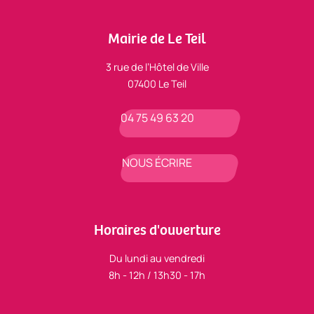
Mairie de Le Teil
3 rue de l’Hôtel de Ville
07400 Le Teil
04 75 49 63 20
NOUS ÉCRIRE
Horaires d'ouverture
Du lundi au vendredi
8h - 12h / 13h30 - 17h