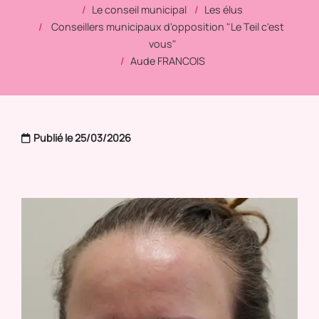
Le conseil municipal
Les élus
Conseillers municipaux d'opposition "Le Teil c'est
vous"
Aude FRANCOIS
Publié le 25/03/2026