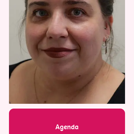
Agenda