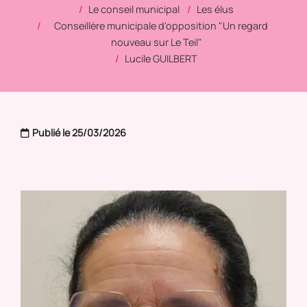
Le conseil municipal
Les élus
Conseillère municipale d'opposition "Un regard
nouveau sur Le Teil"
Lucile GUILBERT
Publié le 25/03/2026