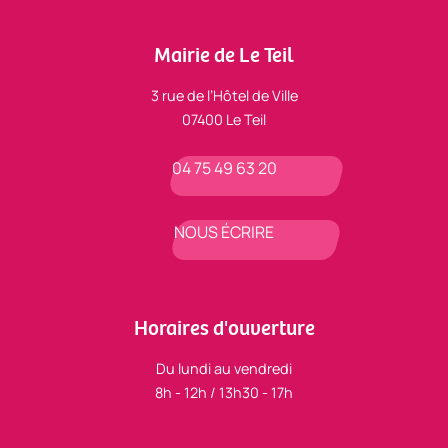
Mairie de Le Teil
3 rue de l’Hôtel de Ville
07400 Le Teil
04 75 49 63 20
NOUS ÉCRIRE
Horaires d'ouverture
Du lundi au vendredi
8h - 12h / 13h30 - 17h