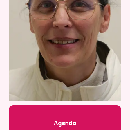
Agenda