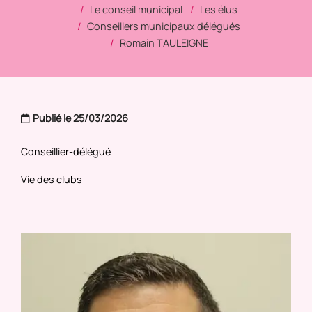
Le conseil municipal
Les élus
Conseillers municipaux délégués
Romain TAULEIGNE
Publié le 25/03/2026
Conseillier-délégué
Vie des clubs