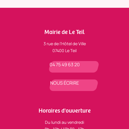
Mairie de Le Teil
3 rue de l’Hôtel de Ville
07400 Le Teil
04 75 49 63 20
NOUS ÉCRIRE
Horaires d'ouverture
Du lundi au vendredi