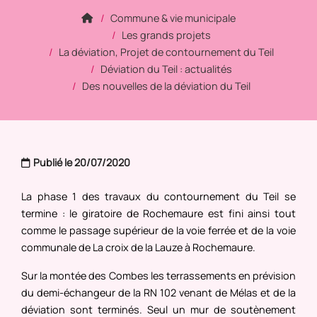
Commune & vie municipale
Les grands projets
La déviation, Projet de contournement du Teil
Déviation du Teil : actualités
Des nouvelles de la déviation du Teil
Publié le 20/07/2020
La phase 1 des travaux du contournement du Teil se
termine : le giratoire de Rochemaure est fini ainsi tout
comme le passage supérieur de la voie ferrée et de la voie
communale de La croix de la Lauze à Rochemaure.
Sur la montée des Combes les terrassements en prévision
du demi-échangeur de la RN 102 venant de Mélas et de la
déviation sont terminés. Seul un mur de soutènement