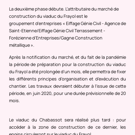
La deuxième phase débute. L’attributaire du marché de
construction du viaduc du Frayol est le
groupement d'entreprises « Eiffage Génie Civil - Agence de
Saint-Etienne/Eiffage Génie Civil Terrassement -
Forézienne d’Entreprises/Gagne Construction
métallique ».
Après la notification du marché, et du fait de la pandémie
la période de préparation pour la construction du viaduc
du Frayol a été prolongée d'un mois, elle permettra de fixer
les différents principes d’organisation et d’exécution du
chantier. Les travaux devraient débuter à l'issue de cette
période, en juin 2020, pour une durée prévisionnelle de 20
mois.
Le viaduc du Chabassot sera réalisé plus tard : pour
accéder à la zone de construction de ce dernier, les
engins circuleront sur le viaduc du Frayol.