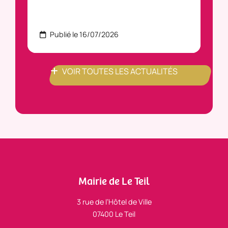
Publié le 16/07/2026
P
VOIR TOUTES LES ACTUALITÉS
Mairie de Le Teil
3 rue de l’Hôtel de Ville
07400 Le Teil