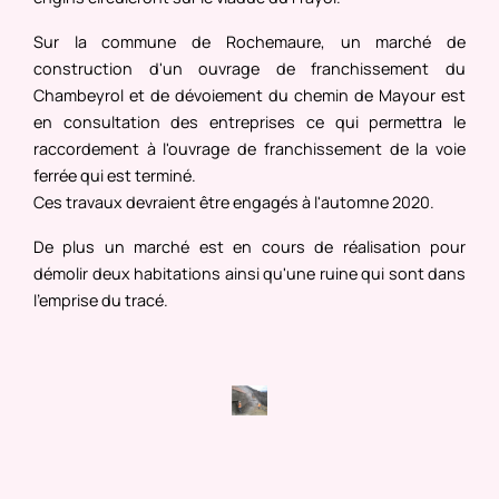
Sur la commune de Rochemaure, un marché de
construction d'un ouvrage de franchissement du
Chambeyrol et de dévoiement du chemin de Mayour est
en consultation des entreprises ce qui permettra le
raccordement à l'ouvrage de franchissement de la voie
ferrée qui est terminé.
Ces travaux devraient être engagés à l'automne 2020.
De plus un marché est en cours de réalisation pour
démolir deux habitations ainsi qu'une ruine qui sont dans
l'emprise du tracé.