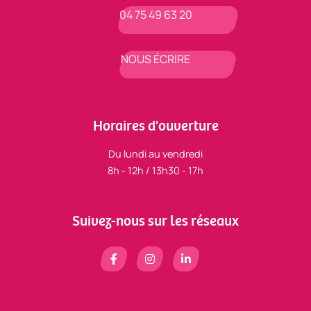
04 75 49 63 20
NOUS ÉCRIRE
Horaires d'ouverture
Du lundi au vendredi
8h - 12h / 13h30 - 17h
Suivez-nous sur les réseaux