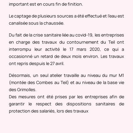
important est en cours fin de finition.
Le captage de plusieurs sources a été effectué et l'eau est
canalisée sous la chaussée.
Du fait de la crise sanitaire liée au covid-19, les entreprises
en charge des travaux du contournement du Teil ont
interrompu leur activité le 17 mars 2020, ce qui a
occasionné un retard de deux mois environ. Les travaux
ont repris despuis le 27 avril.
Désormais, un seul atelier travaille au niveau du mur M1
(montée des Combes au Teil) et au niveau de la base vie
des Grimolles.
Des mesures ont été prises par les entreprises afin de
garantir le respect des dispositions sanitaires de
protection des salariés, lors des travaux