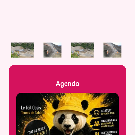
Agenda