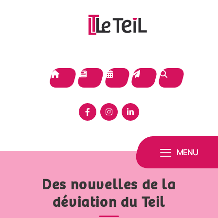
Panneau de gestion des cookies
MENU
Des nouvelles de la
déviation du Teil