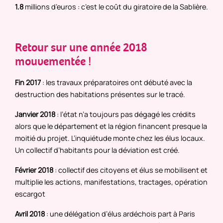
1.8
millions d’euros : c’est le coût du giratoire de la Sablière.
Retour sur une année 2018
mouvementée !
Fin 2017
: les travaux préparatoires ont débuté avec la
destruction des habitations présentes sur le tracé.
Janvier 2018
: l’état n’a toujours pas dégagé les crédits
alors que le département et la région financent presque la
moitié du projet. L’inquiétude monte chez les élus locaux.
Un collectif d’habitants pour la déviation est créé.
Février 2018
: collectif des citoyens et élus se mobilisent et
multiplie les actions, manifestations, tractages, opération
escargot
Avril 2018
: une délégation d’élus ardéchois part à Paris