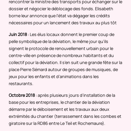
rencontrer la ministre des transports pour échanger sur le
dossier et négocier le déblocage des fonds. Elisabeth
borne leur annonce que l’état va dégager les crédits
nécessaires pour un lancement des travaux au plus tôt
Juin 2018
: Les élus locaux donnent le premier coup de
pelle symbolique de la déviation, le même jour qu’ils
signent le protocole de renouvellement urbain pour le
centre-ville en présence de nombreux habitants et du
collectif pour la déviation. Il s’en suit une grande fête sur la
place Pierre Sémard autour de groupes de musiques, de
jeux pour les enfants et d’animations dans les
restaurants.
Octobre 2018
: après plusieurs jours d’installation de la
base pour les entreprises, le chantier de la déviation
démarre par le déboisement et les travaux aux deux
extrémités du chantier (terrassement dans les combes et
giratoire sur la RD86 entre Le Teil et Rochemaure).