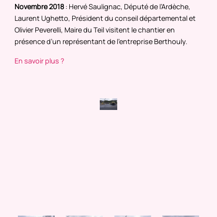
Novembre 2018
: Hervé Saulignac, Député de l’Ardèche,
Laurent Ughetto, Président du conseil départemental et
Olivier Peverelli, Maire du Teil visitent le chantier en
présence d’un représentant de l’entreprise Berthouly.
En savoir plus ?