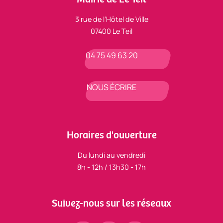
3 rue de l’Hôtel de Ville
07400 Le Teil
04 75 49 63 20
NOUS ÉCRIRE
Horaires d'ouverture
Du lundi au vendredi
8h - 12h / 13h30 - 17h
Suivez-nous sur les réseaux