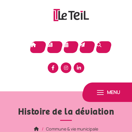
Panneau de gestion des cookies
MENU
Histoire de la déviation
Commune & vie municipale