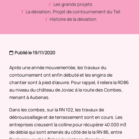
Les grands projets
La déviation, Projet de contournement du Teil
Histoire de la déviation
Publié le 19/11/2020
Après une année mouvementée, les travaux du
contournement ont enfin débuté et les engins de
chantier sont à pied d’œuvre. Pour rappel, il reliera la RD86
au niveau du château de Joviac à la route des Combes,
menant à Aubenas.
Dans les combes, sur la RN 102, les travaux de
débroussaillage et de terrassement sont en cours. Les
entreprises creusent la colline pour récupérer 40 000 m3
de déblai qui sont amenés du côté de la la RN 86, entre