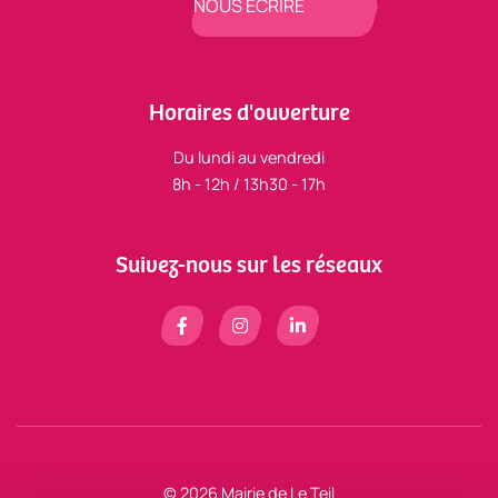
NOUS ÉCRIRE
Horaires d'ouverture
Du lundi au vendredi
8h - 12h / 13h30 - 17h
Suivez-nous sur les réseaux
© 2026 Mairie de Le Teil