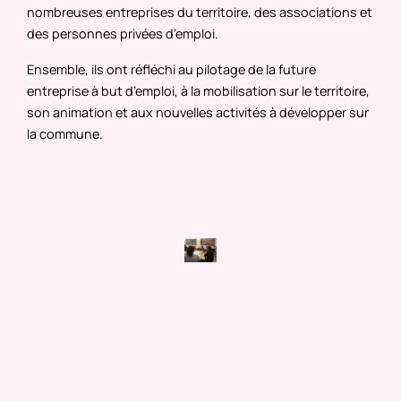
nombreuses entreprises du territoire, des associations et
des personnes privées d’emploi.
Ensemble, ils ont réfléchi au pilotage de la future
entreprise à but d’emploi, à la mobilisation sur le territoire,
son animation et aux nouvelles activités à développer sur
la commune.