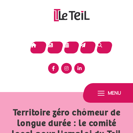
Panneau de gestion des cookies
MENU
Territoire zéro chômeur de
longue durée : le comité