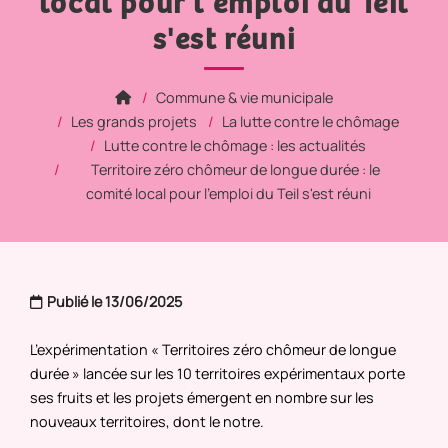
local pour l'emploi du Teil
s'est réuni
Commune & vie municipale
Les grands projets
La lutte contre le chômage
Lutte contre le chômage : les actualités
Territoire zéro chômeur de longue durée : le
comité local pour l'emploi du Teil s'est réuni
Publié le 13/06/2025
L’expérimentation « Territoires zéro chômeur de longue
durée » lancée sur les 10 territoires expérimentaux porte
ses fruits et les projets émergent en nombre sur les
nouveaux territoires, dont le notre.