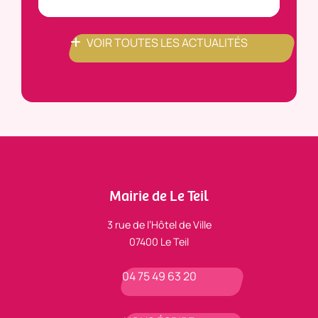
VOIR TOUTES LES ACTUALITÉS
Mairie de Le Teil
3 rue de l’Hôtel de Ville
07400 Le Teil
04 75 49 63 20