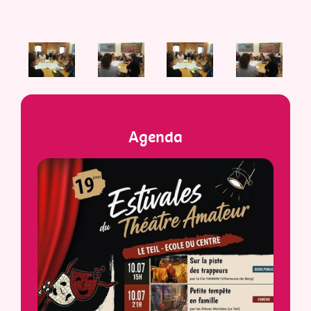
Agenda