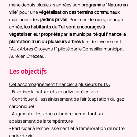
mène depuis plusieurs années son
programme "Nature en
ville"
pour une
végétalisation des terrains communau
x
mais aussi des
jardins privés
. Pour ces derniers, chaque
année,
les habitants du Teil sont encouragés à
végétaliser leur propriété
par
la municipalité qui finance la
plantation d’un ou plusieurs arbres
lors de l'évènement
"Aux Arbres Citoyens !" piloté par le Conseiller municipal,
Aurélien Chezeau.
Les objectifs
Cet accompagnement financier a plusieurs buts :
- Favoriser la nature et la biodiversité en ville
- Contribuer à l’assainissement de l’air (captation du gaz
carbonique)
- Augmenter les zones d’ombre permettant un
abaissement de la température
- Participer à l’embellissement et à l’amélioration de notre
cadre de vie