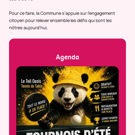
Pour ce faire, la Commune s'appuie sur l'engagement
citoyen pour relever ensemble les défis qui sont les
nôtres aujourd'hui.
Agenda