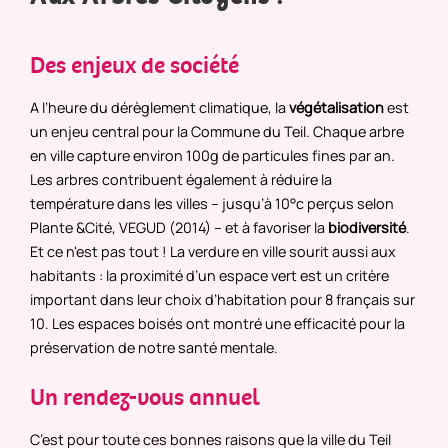
Des enjeux de société
A l’heure du dérèglement climatique, la
végétalisation
est
un enjeu central pour la Commune du Teil. Chaque arbre
en ville capture environ 100g de particules fines par an.
Les arbres contribuent également à réduire la
température dans les villes – jusqu’à 10°c perçus selon
Plante &Cité, VEGUD (2014) – et à favoriser la
biodiversité
.
Et ce n'est pas tout ! La verdure en ville sourit aussi aux
habitants : la proximité d’un espace vert est un critère
important dans leur choix d’habitation pour 8 français sur
10. Les espaces boisés ont montré une efficacité pour la
préservation de notre santé mentale.
Un rendez-vous annuel
C’est pour toute ces bonnes raisons que la ville du Teil