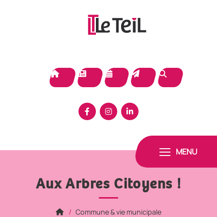
Panneau de gestion des cookies
MENU
Aux Arbres Citoyens !
Commune & vie municipale