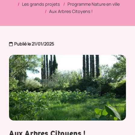
Les grands projets
Programme Nature en ville
Aux Arbres Citoyens !
Publié le 21/01/2025
Aux Arbres Citoyens !