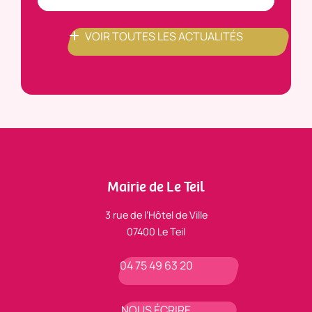
VOIR TOUTES LES ACTUALITÉS
Mairie de Le Teil
3 rue de l’Hôtel de Ville
07400 Le Teil
04 75 49 63 20
NOUS ÉCRIRE