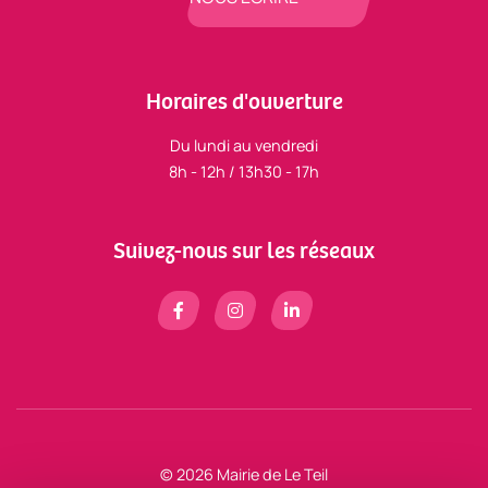
Horaires d'ouverture
Du lundi au vendredi
8h - 12h / 13h30 - 17h
Suivez-nous sur les réseaux
© 2026 Mairie de Le Teil