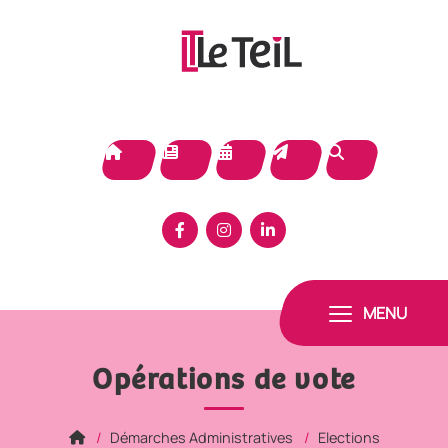
Panneau de gestion des cookies
MENU
Opérations de vote
Démarches Administratives
Elections