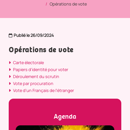
Opérations de vote
Publié le 26/09/2024
Opérations de vote
Carte électorale
Papiers d'identité pour voter
Déroulement du scrutin
Vote par procuration
Vote d'un Français de l'étranger
Agenda