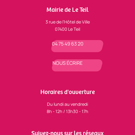
Mairie de Le Teil
3 rue de l’Hôtel de Ville
07400 Le Teil
04 75 49 63 20
NOUS ÉCRIRE
Horaires d'ouverture
Du lundi au vendredi
8h - 12h / 13h30 - 17h
Suivez-nous sur les réseaux