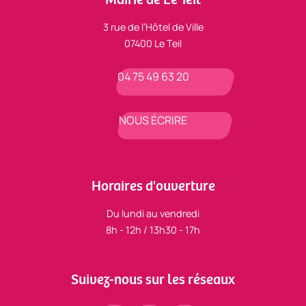
3 rue de l’Hôtel de Ville
07400 Le Teil
04 75 49 63 20
NOUS ÉCRIRE
Horaires d'ouverture
Du lundi au vendredi
8h - 12h / 13h30 - 17h
Suivez-nous sur les réseaux