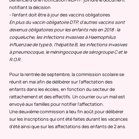
notifiant la décision
- l'enfant doit être à jour des vaccins obligatoires
En plus du vaccin obligatoire DTP, d'autres vaccins sont
devenus obligatoires pour les enfants nés en 2018 : la
coqueluche, les infections invasives à Haemophilus
influenzae de type b, l'hépatite B, les infections invasives
à pneumocoque, le méningocoque de sérogroupe C et le
R.O.R.
Pour la rentrée de septembre, la commission scolaire se
réunit en mai afin de délibérer sur l'affectation des
enfants dans les écoles, en fonction du secteur de
rattachement et des effectifs. Un courrier ou un mail est
envoyé aux familles pour notifier l'affectation.
Une deuxième commission a lieu fin août pour délibérer
sur les inscriptions qui ont été faites durant les vacances
d'été ainsi que sur les affectations des enfants de 2 ans.