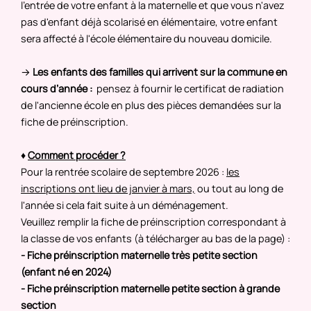
l'entrée de votre enfant à la maternelle et que vous n'avez
pas d'enfant déjà scolarisé en élémentaire, votre enfant
sera affecté à l'école élémentaire du nouveau domicile.
→
Les enfants des
familles qui arrivent sur la commune en
cours d’année :
pensez à fournir le certificat de radiation
de l'ancienne école en plus des pièces demandées sur la
fiche de préinscription.
♦
Comment procéder ?
Pour la rentrée scolaire de septembre 2026 :
les
inscriptions ont lieu de janvier à mars,
ou tout au long de
l'année si cela fait suite à un déménagement.
Veuillez remplir la fiche de préinscription correspondant à
la classe de vos enfants (à télécharger au bas de la page) :
- Fiche préinscription maternelle très petite section
(enfant né en 2024)
- Fiche préinscription maternelle petite section à grande
section