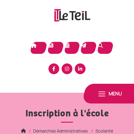
Panneau de gestion des cookies
MENU
Inscription à l'école
Démarches Administratives
Scolarité