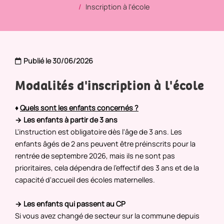
Inscription à l'école
Publié le 30/06/2026
Modalités d'inscription à l'école
♦
Quels sont les enfants concernés ?
→ Les enfants à partir de 3 ans
L'instruction est obligatoire dès l'âge de 3 ans. Les
enfants âgés de 2 ans peuvent être préinscrits pour la
rentrée de septembre 2026, mais ils ne sont pas
prioritaires, cela dépendra de l'effectif des 3 ans et de la
capacité d'accueil des écoles maternelles.
→ Les enfants qui passent au CP
Si vous avez changé de secteur sur la commune depuis