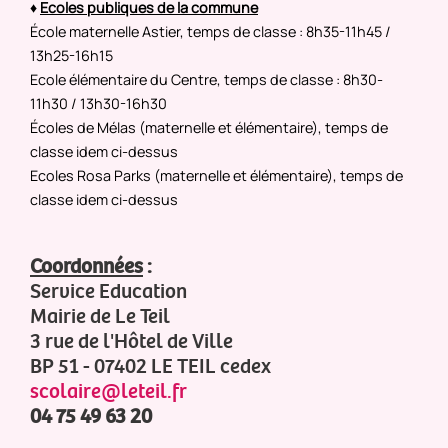
♦
Ecoles publiques de la commune
École maternelle Astier, temps de classe : 8h35-11h45 /
13h25-16h15
Ecole élémentaire du Centre, temps de classe : 8h30-
11h30 / 13h30-16h30
Écoles de Mélas (maternelle et élémentaire), temps de
classe idem ci-dessus
Ecoles Rosa Parks (maternelle et élémentaire), temps de
classe idem ci-dessus
Coordonnées
:
Service Education
Mairie de Le Teil
3 rue de l'Hôtel de Ville
BP 51 - 07402 LE TEIL cedex
scolaire@leteil.fr
04 75 49 63 20