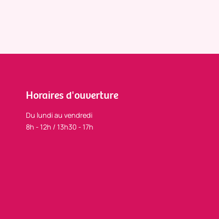
Horaires d'ouverture
Du lundi au vendredi
8h - 12h / 13h30 - 17h