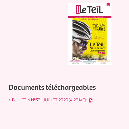
Documents téléchargeables
BULLETIN N°33- JUILLET 2020
(4.29 MO)