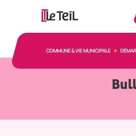
Panneau de gestion des cookies
COMMUNE & VIE MUNICIPALE
DÉMAR
Bull