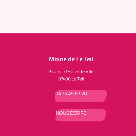
Mairie de Le Teil
3 rue de l’Hôtel de Ville
07400 Le Teil
04 75 49 63 20
NOUS ÉCRIRE