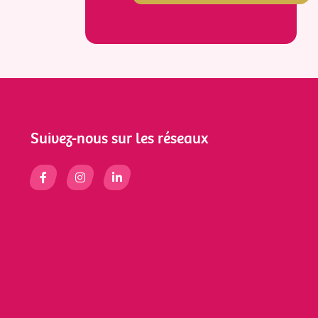
Suivez-nous sur les réseaux