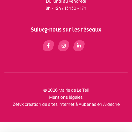
Du lundi au vendredi
8h - 12h / 13h30 - 17h
Suivez-nous sur les réseaux
© 2026 Mairie de Le Teil
Mentions légales
Zéfyx
création de sites internet à Aubenas en Ardèche