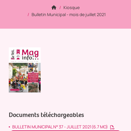
Kiosque
Bulletin Municipal - mois de juillet 2021
Documents téléchargeables
BULLETIN MUNICIPAL N° 37 - JUILLET 2021
(6.7 MO)