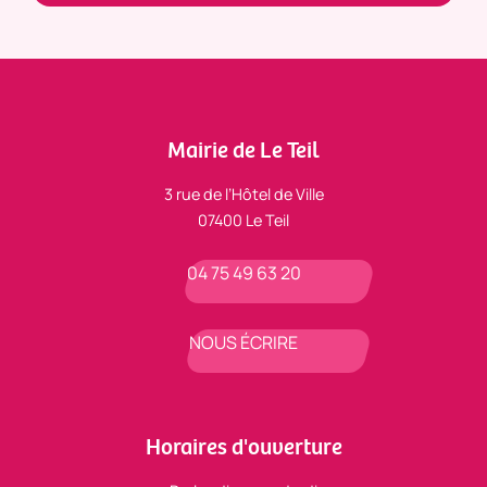
Mairie de Le Teil
3 rue de l’Hôtel de Ville
07400 Le Teil
04 75 49 63 20
NOUS ÉCRIRE
Horaires d'ouverture