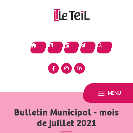
Panneau de gestion des cookies
MENU
Bulletin Municipal - mois
de juillet 2021