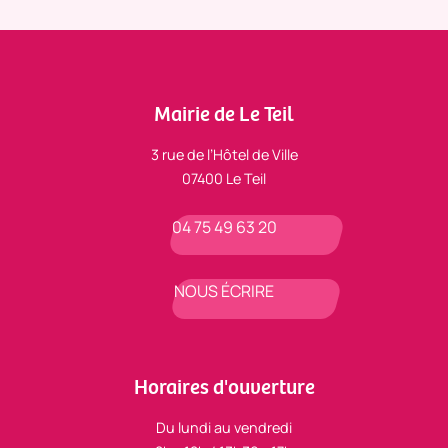
Mairie de Le Teil
3 rue de l’Hôtel de Ville
07400 Le Teil
04 75 49 63 20
NOUS ÉCRIRE
Horaires d'ouverture
Du lundi au vendredi