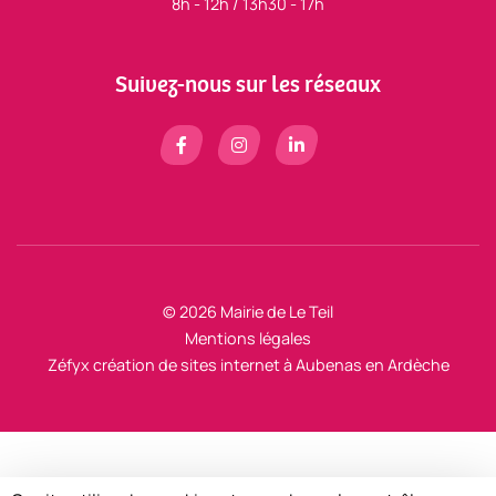
8h - 12h / 13h30 - 17h
Suivez-nous sur les réseaux
© 2026 Mairie de Le Teil
Mentions légales
Zéfyx
création de sites internet à Aubenas en Ardèche