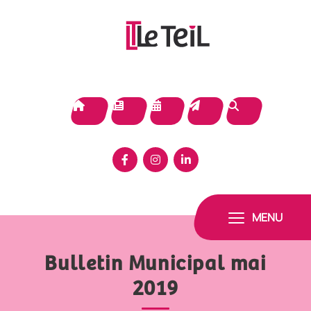
Panneau de gestion des cookies
MENU
Bulletin Municipal mai
2019