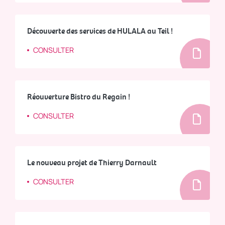
Découverte des services de HULALA au Teil !
CONSULTER
Réouverture Bistro du Regain !
CONSULTER
Le nouveau projet de Thierry Darnault
CONSULTER