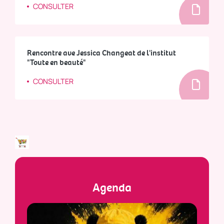
CONSULTER
Rencontre ave Jessica Changeat de l'institut
"Toute en beauté"
CONSULTER
Agenda