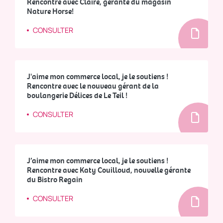
Rencontre avec Claire, gérante du magasin
Nature Horse!
CONSULTER
J'aime mon commerce local, je le soutiens !
Rencontre avec le nouveau gérant de la
boulangerie Délices de Le Teil !
CONSULTER
J’aime mon commerce local, je le soutiens !
Rencontre avec Katy Couilloud, nouvelle gérante
du Bistro Regain
CONSULTER