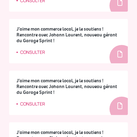
CONSULTER
J’aime mon commerce local, je le soutiens !
Rencontre avec Johann Laurent, nouveau gérant
du Garage Sprint !
CONSULTER
J’aime mon commerce local, je le soutiens !
Rencontre avec Johann Laurent, nouveau gérant
du Garage Sprint !
CONSULTER
J'aime mon commerce local, je le soutiens !