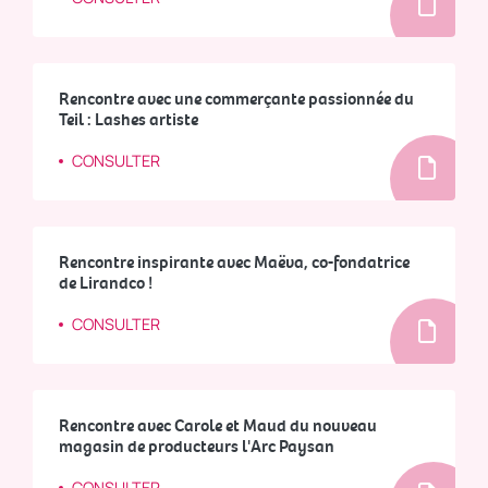
Rencontre avec une commerçante passionnée du
Teil : Lashes artiste
CONSULTER
Rencontre inspirante avec Maëva, co-fondatrice
de Lirandco !
CONSULTER
Rencontre avec Carole et Maud du nouveau
magasin de producteurs l'Arc Paysan
CONSULTER