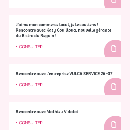
J’aime mon commerce local, je le soutiens !
Rencontre avec Katy Couilloud, nouvelle gérante
du Bistro du Regain !
CONSULTER
Rencontre avec l'entreprise VULCA SERVICE 26 -07
CONSULTER
Rencontre avec Mathieu Vidalot
CONSULTER