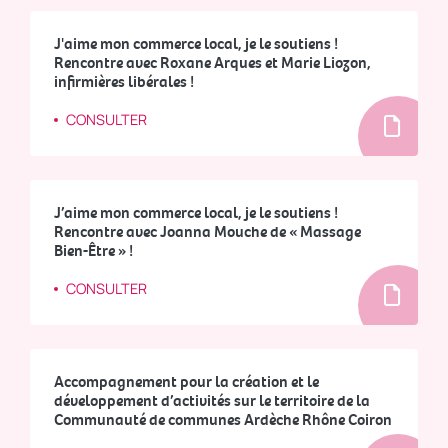
J'aime mon commerce local, je le soutiens !
Rencontre avec Roxane Arques et Marie Liozon,
infirmières libérales !
CONSULTER
J’aime mon commerce local, je le soutiens !
Rencontre avec Joanna Mouche de « Massage
Bien-Être » !
CONSULTER
Accompagnement pour la création et le
développement d’activités sur le territoire de la
Communauté de communes Ardèche Rhône Coiron