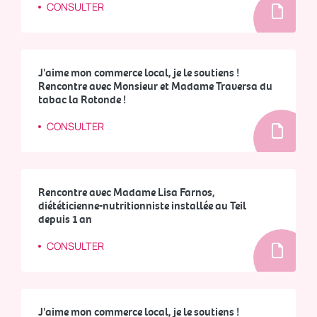
CONSULTER
J'aime mon commerce local, je le soutiens !
Rencontre avec Monsieur et Madame Traversa du
tabac la Rotonde !
CONSULTER
Rencontre avec Madame Lisa Farnos,
diététicienne-nutritionniste installée au Teil
depuis 1 an
CONSULTER
J'aime mon commerce local, je le soutiens !