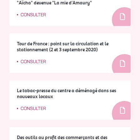
"Aïcha" devenue "La mie d'Amaury"
CONSULTER
Tour de France : point sur la circulation et le
stationnement (2 et 3 septembre 2020)
CONSULTER
Le tabac-presse du centre a déménagé dans ses
nouveaux locaux
CONSULTER
Des outils au profit des commerçants et des