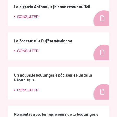
La pizzeria Anthony's fait son retour au Teil
CONSULTER
La Brasserie Le Duff se développe
CONSULTER
Un nouvelle boulangerie pâtisserie Rue de la
République
CONSULTER
Rencontre avec les repreneurs de la boulangerie