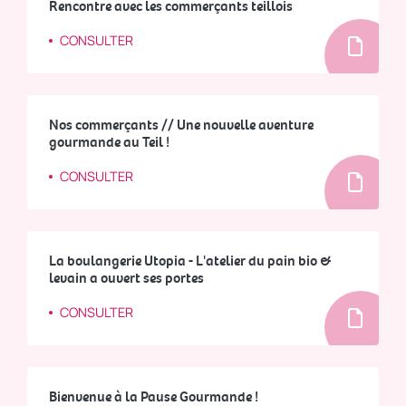
Rencontre avec les commerçants teillois
CONSULTER
Nos commerçants // Une nouvelle aventure
gourmande au Teil !
CONSULTER
La boulangerie Utopia - L'atelier du pain bio &
levain a ouvert ses portes
CONSULTER
Bienvenue à la Pause Gourmande !