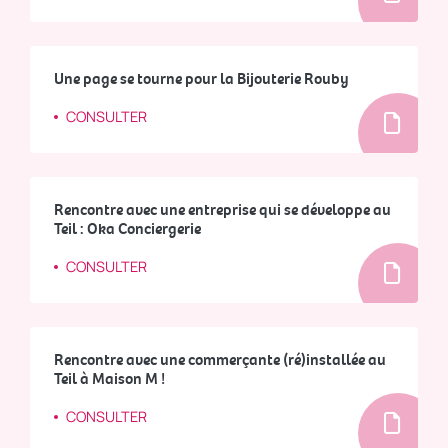
Une page se tourne pour la Bijouterie Rouby
CONSULTER
Rencontre avec une entreprise qui se développe au
Teil : Oka Conciergerie
CONSULTER
Rencontre avec une commerçante (ré)installée au
Teil à Maison M !
CONSULTER