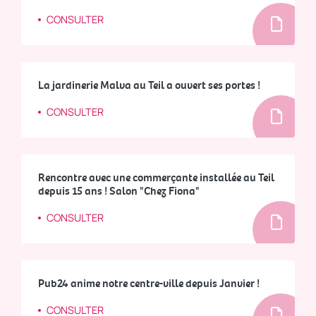
CONSULTER
La jardinerie Malva au Teil a ouvert ses portes !
CONSULTER
Rencontre avec une commerçante installée au Teil
depuis 15 ans ! Salon "Chez Fiona"
CONSULTER
Pub24 anime notre centre-ville depuis Janvier !
CONSULTER