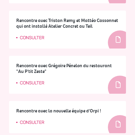
Rencontre avec Tristan Remy et Mattéo Cassonnet
qui ont installé Atelier Concret au Teil
CONSULTER
Rencontre avec Grégoire Pénelon du restaurant
"Au P'tit Zeste"
CONSULTER
Rencontre avec la nouvelle équipe d'Orpi !
CONSULTER