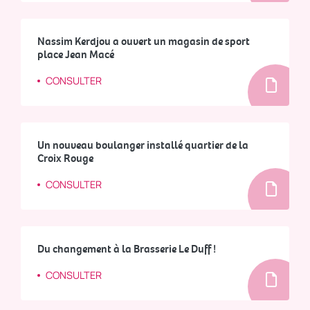
Nassim Kerdjou a ouvert un magasin de sport
place Jean Macé
CONSULTER
Un nouveau boulanger installé quartier de la
Croix Rouge
CONSULTER
Du changement à la Brasserie Le Duff !
CONSULTER