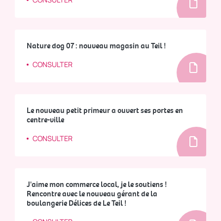
Nature dog 07 : nouveau magasin au Teil !
CONSULTER
Le nouveau petit primeur a ouvert ses portes en
centre-ville
CONSULTER
J'aime mon commerce local, je le soutiens !
Rencontre avec le nouveau gérant de la
boulangerie Délices de Le Teil !