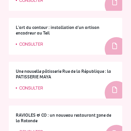
CONSULTER
L'art du contour : installation d'un artisan
encadreur au Teil
CONSULTER
Une nouvelle pâtisserie Rue de la République : la
PATISSERIE MAYA
CONSULTER
RAVIOLES & CO : un nouveau restaurant zone de
la Rotonde