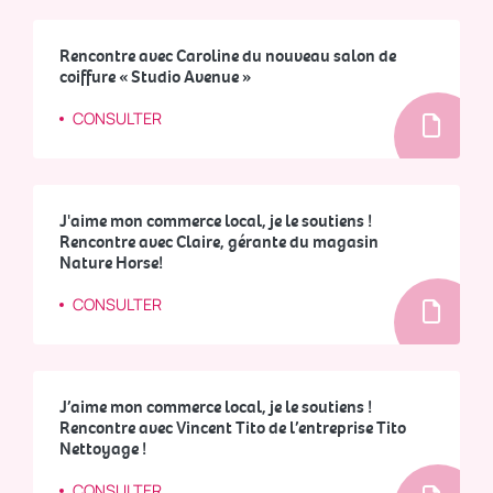
Rencontre avec Caroline du nouveau salon de
coiffure « Studio Avenue »
CONSULTER
J'aime mon commerce local, je le soutiens !
Rencontre avec Claire, gérante du magasin
Nature Horse!
CONSULTER
J’aime mon commerce local, je le soutiens !
Rencontre avec Vincent Tito de l’entreprise Tito
Nettoyage !
CONSULTER