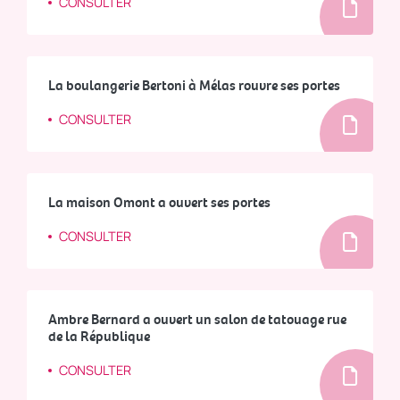
CONSULTER
La boulangerie Bertoni à Mélas rouvre ses portes
CONSULTER
La maison Omont a ouvert ses portes
CONSULTER
Ambre Bernard a ouvert un salon de tatouage rue
de la République
CONSULTER