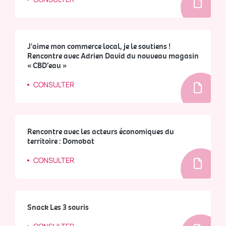
J'aime mon commerce local, je le soutiens !
Rencontre avec Adrien David du nouveau magasin
« CBD’eau »
CONSULTER
Rencontre avec les acteurs économiques du
territoire : Domobat
CONSULTER
Snack Les 3 souris