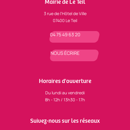
Mairie de Le Teil
3 rue de l’Hôtel de Ville
07400 Le Teil
04 75 49 63 20
NOUS ÉCRIRE
Horaires d'ouverture
Du lundi au vendredi
8h - 12h / 13h30 - 17h
Suivez-nous sur les réseaux