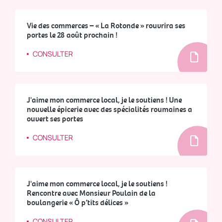
Vie des commerces – « La Rotonde » rouvrira ses
portes le 28 août prochain !
CONSULTER
J'aime mon commerce local, je le soutiens ! Une
nouvelle épicerie avec des spécialités roumaines a
ouvert ses portes
CONSULTER
J'aime mon commerce local, je le soutiens !
Rencontre avec Monsieur Poulain de la
boulangerie « Ô p’tits délices »
CONSULTER