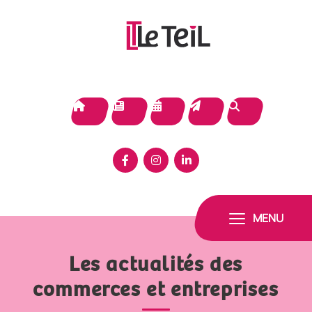
Panneau de gestion des cookies
MENU
Les actualités des
commerces et entreprises