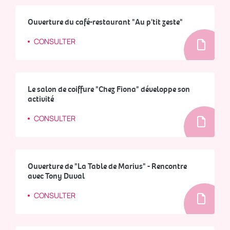
Ouverture du café-restaurant "Au p'tit zeste"
CONSULTER
Le salon de coiffure "Chez Fiona" développe son
activité
CONSULTER
Ouverture de "La Table de Marius" - Rencontre
avec Tony Duval
CONSULTER