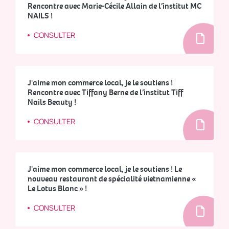
Rencontre avec Marie-Cécile Allain de l’institut MC
NAILS !
CONSULTER
J'aime mon commerce local, je le soutiens !
Rencontre avec Tiffany Berne de l’institut Tiff
Nails Beauty !
CONSULTER
J'aime mon commerce local, je le soutiens ! Le
nouveau restaurant de spécialité vietnamienne «
Le Lotus Blanc » !
CONSULTER