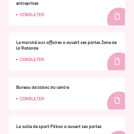
entreprises
CONSULTER
Le marché aux affaires a ouvert ses portes Zone de
la Rotonde
CONSULTER
Bureau de tabac du centre
CONSULTER
La salle de sport Fitbox a ouvert ses portes