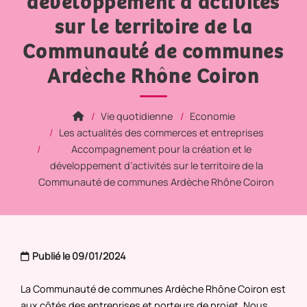
développement d’activités
sur le territoire de la
Communauté de communes
Ardèche Rhône Coiron
Vie quotidienne
Economie
Les actualités des commerces et entreprises
Accompagnement pour la création et le
développement d’activités sur le territoire de la
Communauté de communes Ardèche Rhône Coiron
Publié le 09/01/2024
La Communauté de communes Ardèche Rhône Coiron est
aux côtés des entreprises et porteurs de projet. Nous