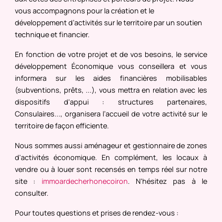
vous accompagnons pour la création et le
développement d’activités sur le territoire par un soutien
technique et financier.
En fonction de votre projet et de vos besoins, le service
développement Économique vous conseillera et vous
informera sur les aides financières mobilisables
(subventions, prêts, ...), vous mettra en relation avec les
dispositifs d'appui : structures partenaires,
Consulaires..., organisera l’accueil de votre activité sur le
territoire de façon efficiente.
Nous sommes aussi aménageur et gestionnaire de zones
d'activités économique. En complément, les locaux à
vendre ou à louer sont recensés en temps réel sur notre
site :
immoardecherhonecoiron
. N'hésitez pas à le
consulter.
Pour toutes questions et prises de rendez-vous :