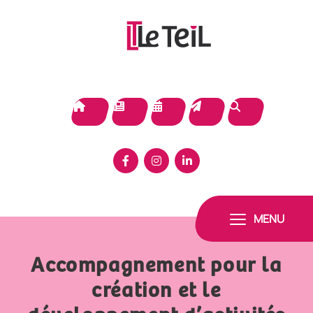
Panneau de gestion des cookies
MENU
Accompagnement pour la
création et le