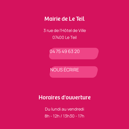
Mairie de Le Teil
3 rue de l’Hôtel de Ville
07400 Le Teil
04 75 49 63 20
NOUS ÉCRIRE
Horaires d'ouverture
Du lundi au vendredi
8h - 12h / 13h30 - 17h