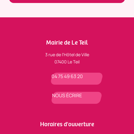
Mairie de Le Teil
3 rue de l’Hôtel de Ville
07400 Le Teil
04 75 49 63 20
NOUS ÉCRIRE
Horaires d'ouverture