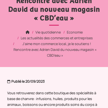
Rencontre avec Adrien
David du nouveau magasin
« CBD’eau »
Vie quotidienne
Economie
Les actualités des commerces et entreprises
J'aime mon commerce local, je le soutiens !
Rencontre avec Adrien David du nouveau magasin «
CBD’eau »
Publié le 20/09/2023
Vous retrouverez dans cette boutique des spécialités à
base de chanvre : infusions, huiles, produits pour les
animaux, boissons ou encore produits soins du corps à