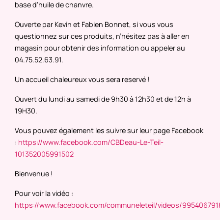
base d’huile de chanvre.
Ouverte par Kevin et Fabien Bonnet, si vous vous
questionnez sur ces produits, n’hésitez pas à aller en
magasin pour obtenir des information ou appeler au
04.75.52.63.91.
Un accueil chaleureux vous sera reservé !
Ouvert du lundi au samedi de 9h30 à 12h30 et de 12h à
19H30.
Vous pouvez également les suivre sur leur page Facebook
:
https://www.facebook.com/CBDeau-Le-Teil-
101352005991502
Bienvenue !
Pour voir la vidéo :
https://www.facebook.com/communeleteil/videos/99540679