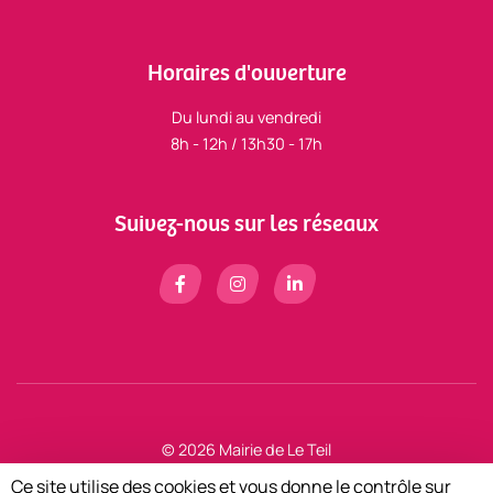
Horaires d'ouverture
Du lundi au vendredi
8h - 12h / 13h30 - 17h
Suivez-nous sur les réseaux
© 2026 Mairie de Le Teil
Mentions légales
Ce site utilise des cookies et vous donne le contrôle sur