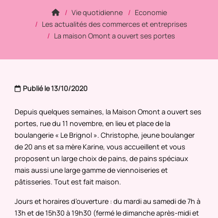
Vie quotidienne
Economie
Les actualités des commerces et entreprises
La maison Omont a ouvert ses portes
Publié le 13/10/2020
Depuis quelques semaines, la Maison Omont a ouvert ses
portes, rue du 11 novembre, en lieu et place de la
boulangerie « Le Brignol ». Christophe, jeune boulanger
de 20 ans et sa mère Karine, vous accueillent et vous
proposent un large choix de pains, de pains spéciaux
mais aussi une large gamme de viennoiseries et
pâtisseries. Tout est fait maison.
Jours et horaires d’ouverture : du mardi au samedi de 7h à
13h et de 15h30 à 19h30 (fermé le dimanche après-midi et