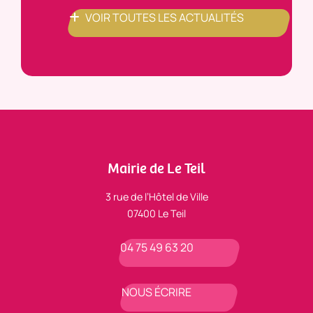
VOIR TOUTES LES ACTUALITÉS
Mairie de Le Teil
3 rue de l’Hôtel de Ville
07400 Le Teil
04 75 49 63 20
NOUS ÉCRIRE