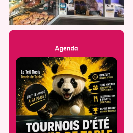
Agenda