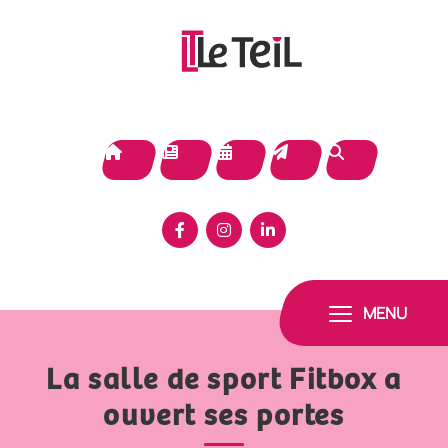
Panneau de gestion des cookies
MENU
La salle de sport Fitbox a
ouvert ses portes