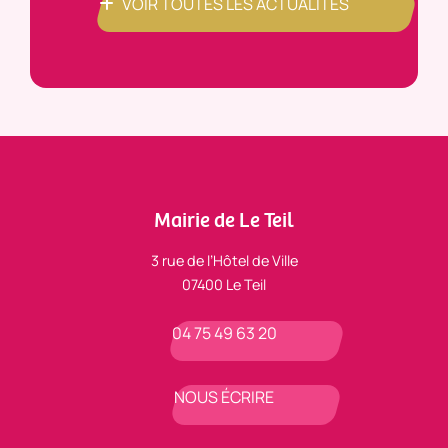
VOIR TOUTES LES ACTUALITÉS
Mairie de Le Teil
3 rue de l’Hôtel de Ville
07400 Le Teil
04 75 49 63 20
NOUS ÉCRIRE