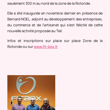
seulement 300 m au nord de la zone de la Rotonde.
Elle a été inaugurée en novembre dernier en présence de
Bernard NOEL, adjoint au développement des entreprises,
du commerce et de l’artisanat qui s'est félicité de cette
nouvelle activité proposée au Teil.
Infos et inscriptions sur place sur place Zone de la
Rotonde ou sur
www.fit-box.fr