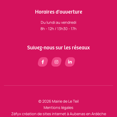
Horaires d'ouverture
Du lundi au vendredi
8h - 12h / 13h30 - 17h
Suivez-nous sur les réseaux
© 2026 Mairie de Le Teil
Mentions légales
Zéfyx
création de sites internet à Aubenas en Ardèche