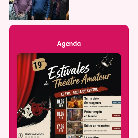
Agenda