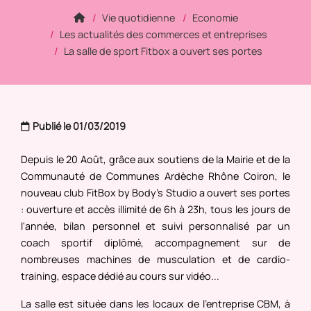
Vie quotidienne
Economie
Les actualités des commerces et entreprises
La salle de sport Fitbox a ouvert ses portes
Publié le 01/03/2019
Depuis le 20 Août, grâce aux soutiens de la Mairie et de la
Communauté de Communes Ardèche Rhône Coiron, le
nouveau club FitBox by Body's Studio a ouvert ses portes
: ouverture et accès illimité de 6h à 23h, tous les jours de
l'année, bilan personnel et suivi personnalisé par un
coach sportif diplômé, accompagnement sur de
nombreuses machines de musculation et de cardio-
training, espace dédié au cours sur vidéo...
La salle est située dans les locaux de l’entreprise CBM, à