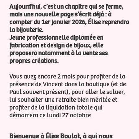
Aujourd’hui, c’est un chapitre qui se ferme,
mais une nouvelle page s’écrit déjà : à
compter du 1er janvier 2026, Élise reprendra
la bijouterie.
Jeune professionnelle diplômée en
fabrication et design de bijoux, elle
proposera notamment à la vente ses
propres créations.
Vous avez encore 2 mois pour profiter de la
présence de Vincent dans la boutique (et de
Paul souvent présent), pour aller le saluer,
lui souhaiter une retraite bien méritée et
profiter de la liquidation totale qui
démarrera ce lundi 27 octobre.
Bienvenue à Élise Boulat, à qui nous