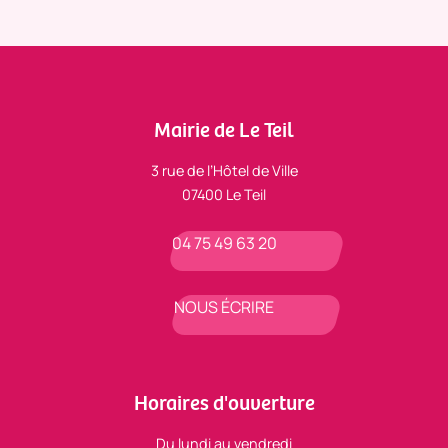
Mairie de Le Teil
3 rue de l’Hôtel de Ville
07400 Le Teil
04 75 49 63 20
NOUS ÉCRIRE
Horaires d'ouverture
Du lundi au vendredi