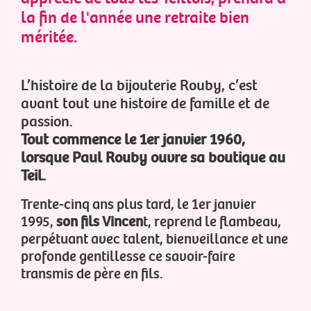
la fin de l'année une retraite bien
méritée.
L’histoire de la bijouterie Rouby, c’est
avant tout une histoire de famille et de
passion.
Tout commence le 1er janvier 1960,
lorsque Paul Rouby ouvre sa boutique au
Teil.
Trente-cinq ans plus tard, le 1er janvier
1995,
son fils Vincen
t, reprend le flambeau,
perpétuant avec talent, bienveillance et une
profonde gentillesse ce savoir-faire
transmis de père en fils.