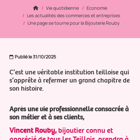
Vie quotidienne
Economie
Les actualités des commerces et entreprises
Une page se tourne pour la Bijouterie Rouby
Publié le 31/10/2025
C’est une véritable institution teilloise
qui
s’apprête à refermer un grand chapitre de
son histoire.
Après une vie professionnelle consacrée à
son métier et à ses clients,
Vincent Rouby,
bijoutier connu et
apprécié de tous les Teillois, prendra à