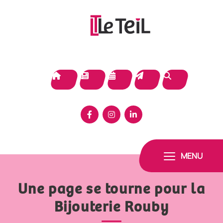
Panneau de gestion des cookies
MENU
Une page se tourne pour la
Bijouterie Rouby