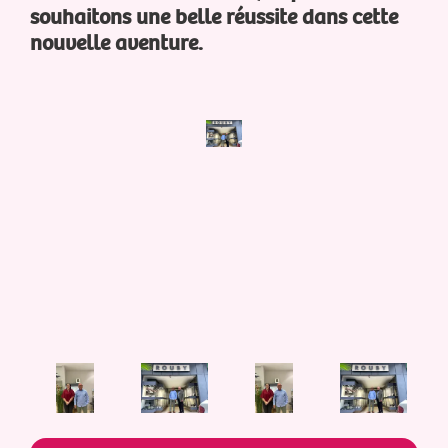
souhaitons une belle réussite dans cette
nouvelle aventure.