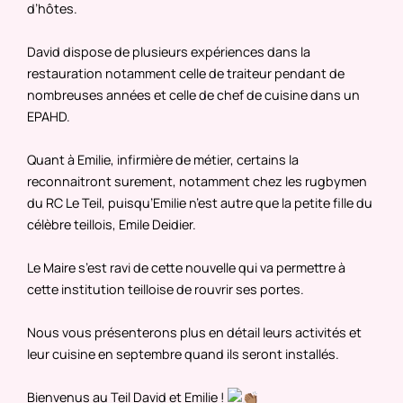
d’hôtes.
David dispose de plusieurs expériences dans la
restauration notamment celle de traiteur pendant de
nombreuses années et celle de chef de cuisine dans un
EPAHD.
Quant à Emilie, infirmière de métier, certains la
reconnaitront surement, notamment chez les rugbymen
du RC Le Teil, puisqu’Emilie n’est autre que la petite fille du
célèbre teillois, Emile Deidier.
Le Maire s’est ravi de cette nouvelle qui va permettre à
cette institution teilloise de rouvrir ses portes.
Nous vous présenterons plus en détail leurs activités et
leur cuisine en septembre quand ils seront installés.
Bienvenus au Teil David et Emilie !