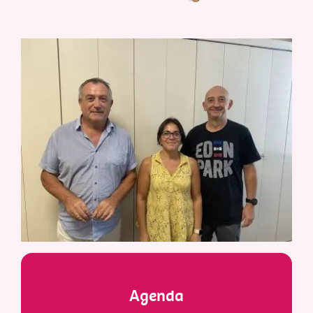
Agenda