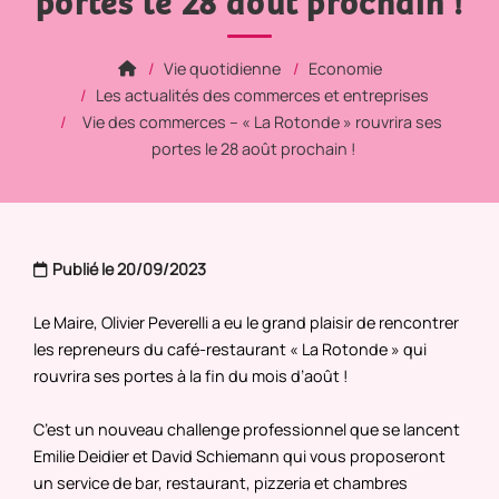
portes le 28 août prochain !
Vie quotidienne
Economie
Les actualités des commerces et entreprises
Vie des commerces – « La Rotonde » rouvrira ses
portes le 28 août prochain !
Publié le 20/09/2023
Le Maire, Olivier Peverelli a eu le grand plaisir de rencontrer
les repreneurs du café-restaurant « La Rotonde » qui
rouvrira ses portes à la fin du mois d’août !
C’est un nouveau challenge professionnel que se lancent
Emilie Deidier et David Schiemann qui vous proposeront
un service de bar, restaurant, pizzeria et chambres