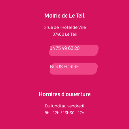
Mairie de Le Teil
3 rue de l’Hôtel de Ville
07400 Le Teil
04 75 49 63 20
NOUS ÉCRIRE
Horaires d'ouverture
Du lundi au vendredi
8h - 12h / 13h30 - 17h