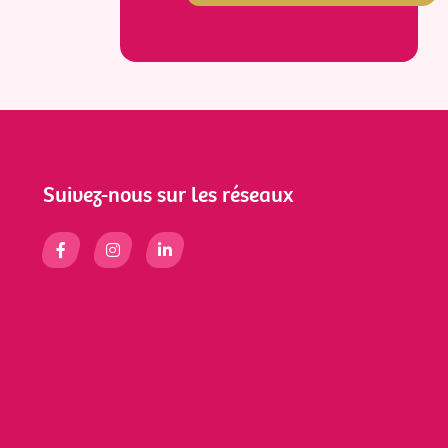
Suivez-nous sur les réseaux