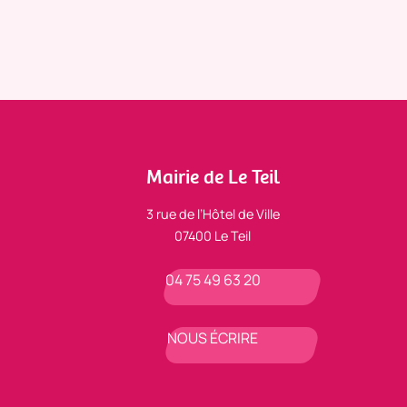
Mairie de Le Teil
3 rue de l’Hôtel de Ville
07400 Le Teil
04 75 49 63 20
NOUS ÉCRIRE