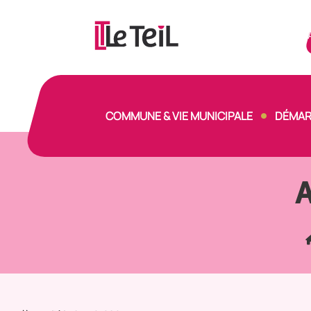
Panneau de gestion des cookies
COMMUNE & VIE MUNICIPALE
DÉMAR
A