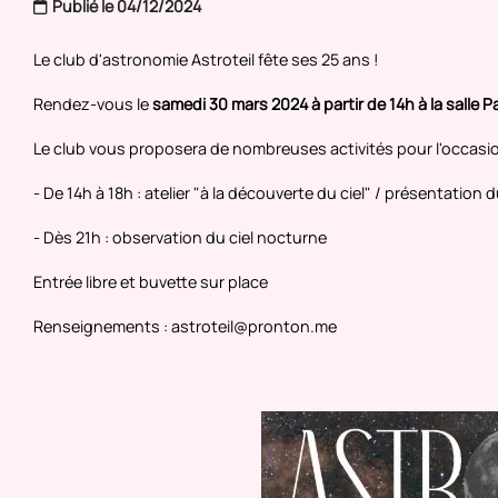
Publié le 04/12/2024
Le club d'astronomie Astroteil fête ses 25 ans !
Rendez-vous le
samedi 30 mars 2024 à partir de 14h à la salle P
Le club vous proposera de nombreuses activités pour l'occasio
- De 14h à 18h : atelier "à la découverte du ciel" / présentation
- Dès 21h : observation du ciel nocturne
Entrée libre et buvette sur place
Renseignements : astroteil@pronton.me