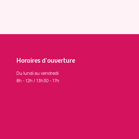
Horaires d'ouverture
Du lundi au vendredi
8h - 12h / 13h30 - 17h