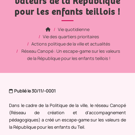
valeurs de la République
pour les enfants teillois !
Vie quotidienne
Vie des quartiers prioritaires
Actions politique de la ville et actualités
Réseau Canopé : Un escape-game sur les valeurs
de la République pour les enfants teillois !
Publié le 30/11/-0001
Dans le cadre de la Politique de la ville, le réseau Canopé
(Réseau de création et d'accompagnement
pédagogiques) a créé un escape-game sur les valeurs de
la République pour les enfants du Teil.