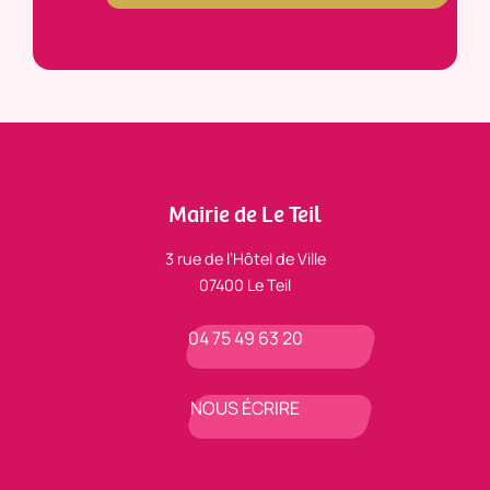
Mairie de Le Teil
3 rue de l’Hôtel de Ville
07400 Le Teil
04 75 49 63 20
NOUS ÉCRIRE