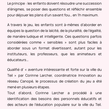
Le principe : les enfants doivent résoudre une succession
d’énigmes, se poser des questions et réfléchir ensemble
pour déjouer les plans d’un savant fou… en 1h maximum.
A travers le jeu, les enfants sont à-mêmes d’aborder en
équipes la question de la laïcité, de la pluralité, de l’égalité,
de manière ludique et intelligente. Ces questions parfois
considérées comme « sensibles » sont plus faciles à
aborder sous un format divertissant, autant pour les
instituteurs, les professeurs, que les animateurs et
éducateurs…
Qualifié d’ « aventure intéressante et forte sur la ville du
Teil » par Corinne Larcher, coordinatrice Innovation au
réseau Canopé, le processus de création du jeu a été
mené en plusieurs étapes.
Tout d’abord, Corinne Larcher a procédé à une
identification des besoins des personnels éducatifs et
des acteurs de l’éducation populaire sur la ville du Teil.