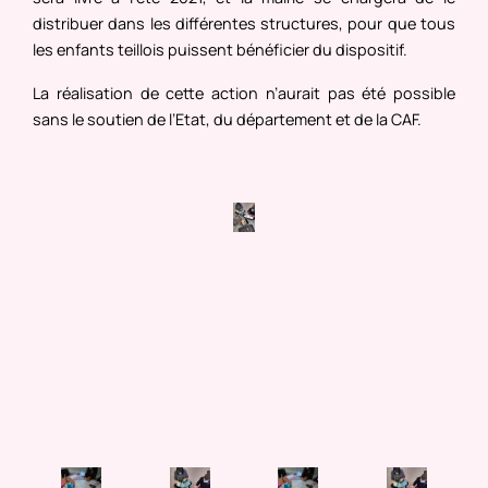
distribuer dans les différentes structures, pour que tous
les enfants teillois puissent bénéficier du dispositif.
La réalisation de cette action n’aurait pas été possible
sans le soutien de l’Etat, du département et de la CAF.