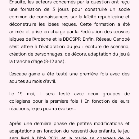
Ensuite, les acteurs concernés par la question ont reçu
une formation de 3 jours pour construire un socle
commun de connaissances sur la laïcité républicaine et
déconstruire les idées reçues. Cette formation a été
animée et prise en charge par la Fédération des œuvres
laïques de l’Ardèche et la DDCSPP. Enfin, Réseau Canopé
s’est attelé à l’élaboration du jeu : écriture de scénario,
création de personnages, de décors, adaptation du jeu à
la tranche d’âge (8-12 ans).
L’escape-game a été testé une première fois avec des
adultes au mois d’avril.
Le 19 mai, il sera testé avec deux groupes de
collégiens pour la première fois ! En fonction de leurs
réactions, le jeu pourra évoluer…
Après une dernière phase de petites modifications et
adaptations en fonction du ressenti des enfants, le jeu
sera livré à l'été 2021, et la mairie se chargera de le