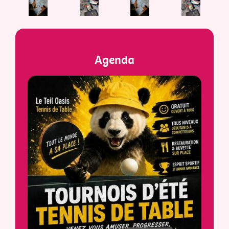
Agenda