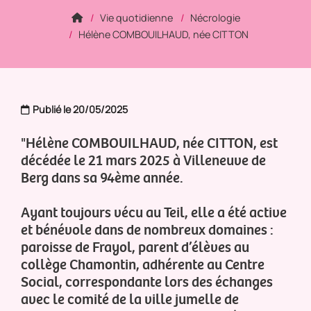
Vie quotidienne
Nécrologie
Hélène COMBOUILHAUD, née CITTON
Publié le 20/05/2025
"Hélène COMBOUILHAUD, née CITTON, est
décédée le 21 mars 2025 à Villeneuve de
Berg dans sa 94ème année.
Ayant toujours vécu au Teil, elle a été active
et bénévole dans de nombreux domaines :
paroisse de Frayol, parent d’élèves au
collège Chamontin, adhérente au Centre
Social, correspondante lors des échanges
avec le comité de la ville jumelle de