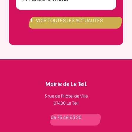
VOIR TOUTES LES ACTUALITÉS
Mairie de Le Teil
3 rue de l’Hôtel de Ville
07400 Le Teil
04 75 49 63 20