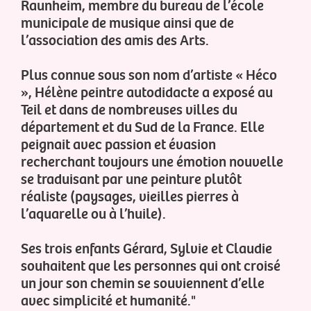
Raunheim, membre du bureau de l’école
municipale de musique ainsi que de
l’association des amis des Arts.
Plus connue sous son nom d’artiste « Héco
», Hélène peintre autodidacte a exposé au
Teil et dans de nombreuses villes du
département et du Sud de la France. Elle
peignait avec passion et évasion
recherchant toujours une émotion nouvelle
se traduisant par une peinture plutôt
réaliste (paysages, vieilles pierres à
l’aquarelle ou à l’huile).
Ses trois enfants Gérard, Sylvie et Claudie
souhaitent que les personnes qui ont croisé
un jour son chemin se souviennent d’elle
avec simplicité et humanité."