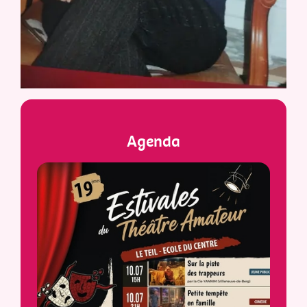
Agenda