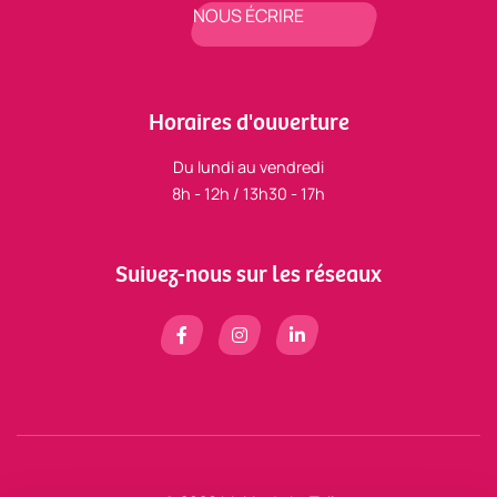
NOUS ÉCRIRE
Horaires d'ouverture
Du lundi au vendredi
8h - 12h / 13h30 - 17h
Suivez-nous sur les réseaux